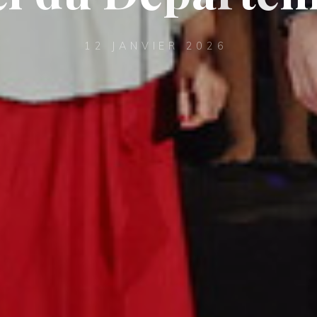
12 JANVIER 2026