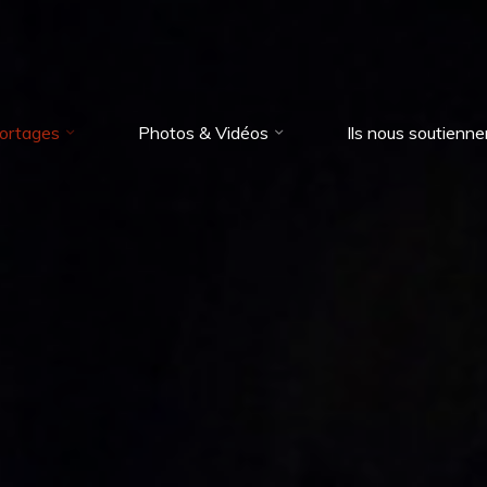
ortages
Photos & Vidéos
Ils nous soutienne