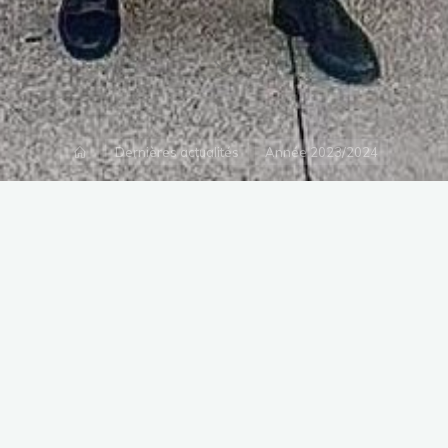
Accueil
Dernières actualités
Année 2023/2024
Ven