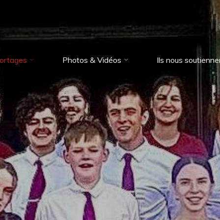
ortages
Photos & Vidéos
Ils nous soutienne