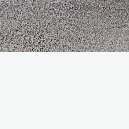
Suivez-Nous