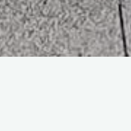
Accueil