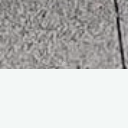
Accueil
Laisser un commentaire