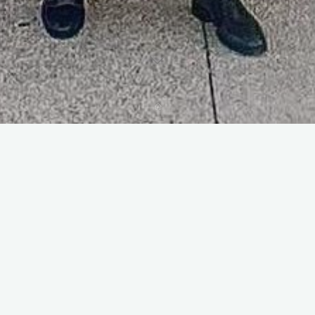
Accueil
Suivez-Nous